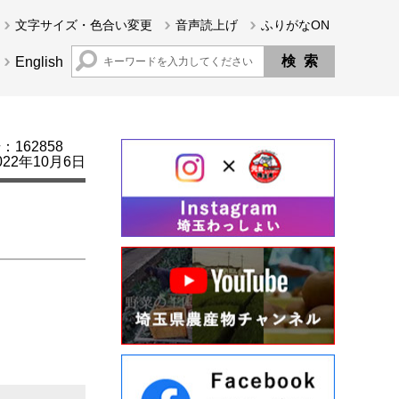
文字サイズ・色合い変更
音声読上げ
ふりがなON
English
162858
22年10月6日