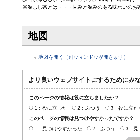
※深むし茶とは・・・甘みと深みのある味わいのお
地図
地図を開く（別ウィンドウが開きます）
より良いウェブサイトにするためにみ
このページの情報は役に立ちましたか？
1：役に立った
2：ふつう
3：役に立た
このページの情報は見つけやすかったですか？
1：見つけやすかった
2：ふつう
3：見