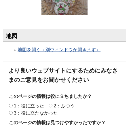
地図
地図を開く（別ウィンドウが開きます）
より良いウェブサイトにするためにみなさ
まのご意見をお聞かせください
このページの情報は役に立ちましたか？
1：役に立った
2：ふつう
3：役に立たなかった
このページの情報は見つけやすかったですか？