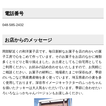
電話番号
048-585-2432
お店からのメッセージ
岡部駅近くの和洋菓子店です。毎日新鮮なお菓子を店の向かいの菓
子工房で心をこめて作っています。そのお菓子をお店のなかに種類
多くとりどりと取り揃えました。お土産としてもご自宅用としても
ご利用ください。お好みの詰め合わせもいたしますので、お気軽に
ご相談ください。お菓子の材料に、地場産たまごや深谷ねぎ、季節
のいちごなど県産農産物を多く使っています。埼玉県産の小麦を多
く使用しております。深谷市イメージキャラクターのふっかちゃん
を描いたクッキーは大人気をいただいています。季節に合わせたい
ろいろなふっかちゃんバージョンもお楽しみください。