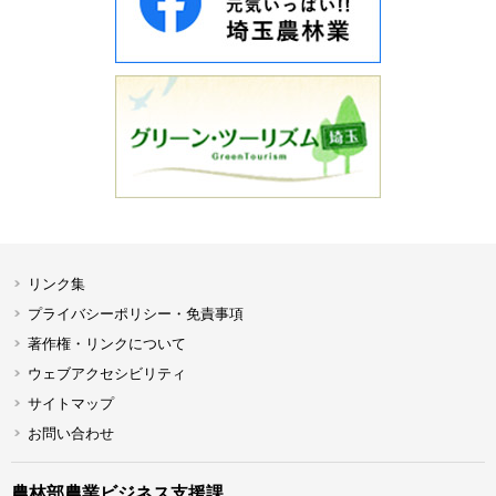
リンク集
プライバシーポリシー・免責事項
著作権・リンクについて
ウェブアクセシビリティ
サイトマップ
お問い合わせ
農林部農業ビジネス支援課