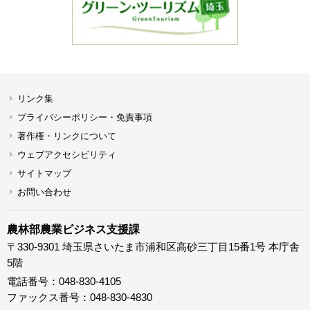
リンク集
プライバシーポリシー・免責事項
著作権・リンクについて
ウェブアクセシビリティ
サイトマップ
お問い合わせ
農林部農業ビジネス支援課
〒330-9301 埼玉県さいたま市浦和区高砂三丁目15番1号 本庁舎
5階
電話番号：048-830-4105
ファックス番号：048-830-4830