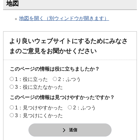
地図
地図を開く（別ウィンドウが開きます）
より良いウェブサイトにするためにみなさ
まのご意見をお聞かせください
このページの情報は役に立ちましたか？
1：役に立った
2：ふつう
3：役に立たなかった
このページの情報は見つけやすかったですか？
1：見つけやすかった
2：ふつう
3：見つけにくかった
送信