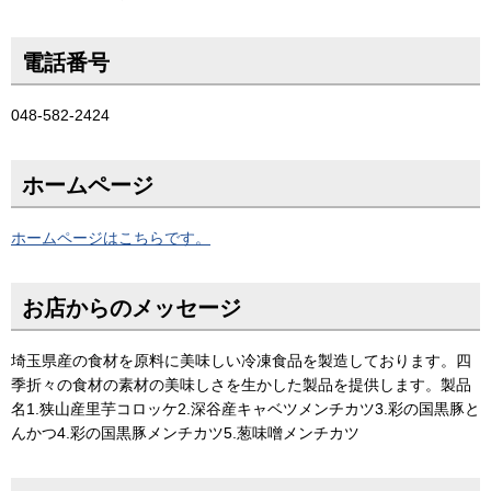
電話番号
048-582-2424
ホームページ
ホームページはこちらです。
お店からのメッセージ
埼玉県産の食材を原料に美味しい冷凍食品を製造しております。四
季折々の食材の素材の美味しさを生かした製品を提供します。製品
名1.狭山産里芋コロッケ2.深谷産キャベツメンチカツ3.彩の国黒豚と
んかつ4.彩の国黒豚メンチカツ5.葱味噌メンチカツ