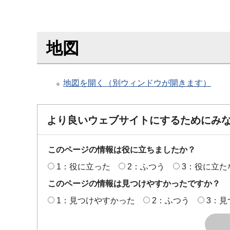
地図
地図を開く（別ウィンドウが開きます）
より良いウェブサイトにするためにみ
このページの情報は役に立ちましたか？
1：役に立った
2：ふつう
3：役に立た
このページの情報は見つけやすかったですか？
1：見つけやすかった
2：ふつう
3：見