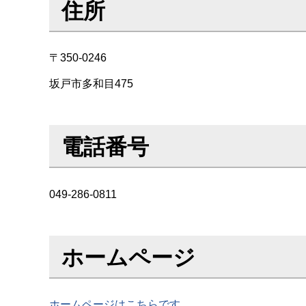
住所
〒350-0246
坂戸市多和目475
電話番号
049-286-0811
ホームページ
ホームページはこちらです。