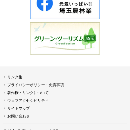
リンク集
プライバシーポリシー・免責事項
著作権・リンクについて
ウェブアクセシビリティ
サイトマップ
お問い合わせ