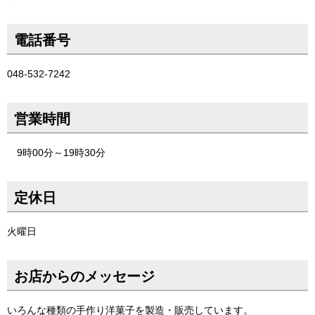
電話番号
048-532-7242
営業時間
9時00分～19時30分
定休日
火曜日
お店からのメッセージ
いろんな種類の手作り洋菓子を製造・販売しています。