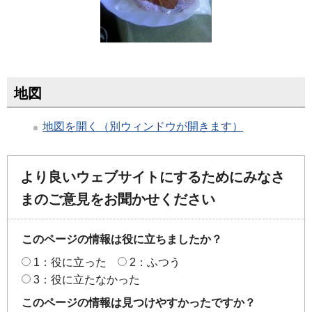
地図
地図を開く（別ウィンドウが開きます）
より良いウェブサイトにするためにみなさ
まのご意見をお聞かせください
このページの情報は役に立ちましたか？
1：役に立った
2：ふつう
3：役に立たなかった
このページの情報は見つけやすかったですか？