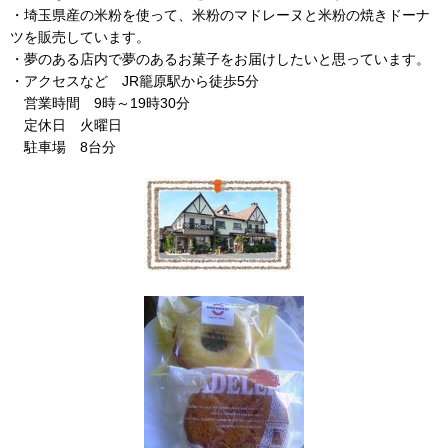
・埼玉県産の米粉を使って、米粉のマドレーヌと米粉の焼きドーナ
ツを販売しています。
・夢のある店内で夢のあるお菓子をお届けしたいと思っています。
・アクセスなど JR籠原駅から徒歩5分
営業時間 9時～19時30分
定休日 火曜日
駐車場 8台分