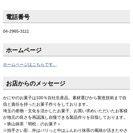
電話番号
04-2965-3111
ホームページ
ホームページはこちらです。
お店からのメッセージ
かにやのお菓子は100％自社生産品。素材選びから製造技術まで自
信と責任を持ったお菓子作りをしております。
埼玉の産物・文化を活かしたお菓子。お買い求めいただいたお客様
が地元の良さを再認識し自慢できる製品作りを目指しております。
＜狭山抹茶「明松」のお菓子＞
☆拍手さい彩…外はパリっと中はふんわり抹茶の風味が活きたやさ