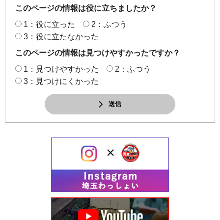
このページの情報は役に立ちましたか？
1：役に立った
2：ふつう
3：役に立たなかった
このページの情報は見つけやすかったですか？
1：見つけやすかった
2：ふつう
3：見つけにくかった
送信