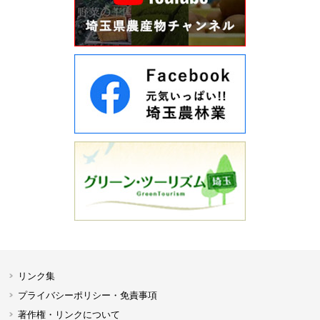
リンク集
プライバシーポリシー・免責事項
著作権・リンクについて