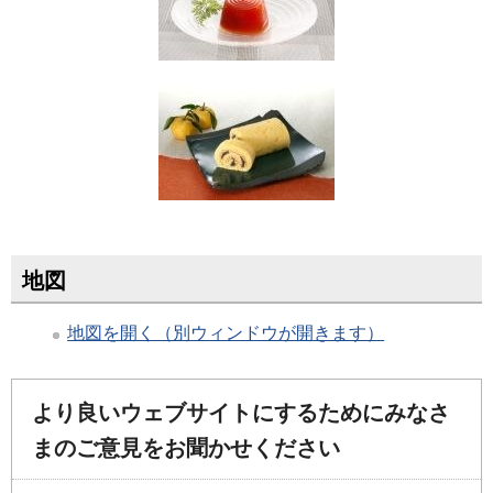
地図
地図を開く（別ウィンドウが開きます）
より良いウェブサイトにするためにみなさ
まのご意見をお聞かせください