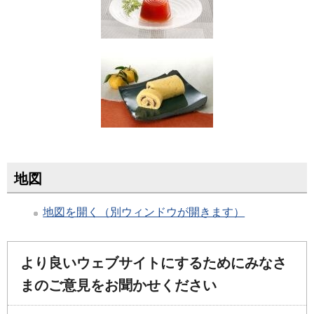
地図
地図を開く（別ウィンドウが開きます）
より良いウェブサイトにするためにみなさ
まのご意見をお聞かせください