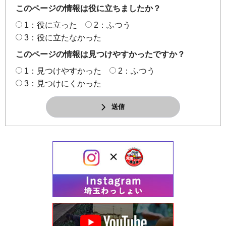
このページの情報は役に立ちましたか？
1：役に立った
2：ふつう
3：役に立たなかった
このページの情報は見つけやすかったですか？
1：見つけやすかった
2：ふつう
3：見つけにくかった
送信