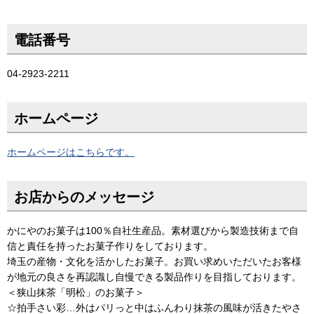
電話番号
04-2923-2211
ホームページ
ホームページはこちらです。
お店からのメッセージ
かにやのお菓子は100％自社生産品。素材選びから製造技術まで自
信と責任を持ったお菓子作りをしております。
埼玉の産物・文化を活かしたお菓子。お買い求めいただいたお客様
が地元の良さを再認識し自慢できる製品作りを目指しております。
＜狭山抹茶「明松」のお菓子＞
☆拍手さい彩…外はパリっと中はふんわり抹茶の風味が活きたやさ