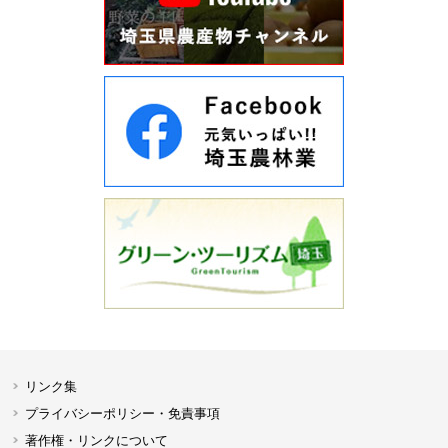
リンク集
プライバシーポリシー・免責事項
著作権・リンクについて