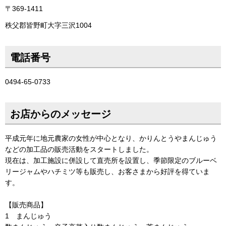
〒369-1411
秩父郡皆野町大字三沢1004
電話番号
0494-65-0733
お店からのメッセージ
平成元年に地元農家の女性が中心となり、かりんとうやまんじゅう
などの加工品の販売活動をスタートしました。
現在は、加工施設に併設して直売所を設置し、季節限定のブルーベ
リージャムやハチミツ等も販売し、お客さまから好評を得ていま
す。
【販売商品】
1 まんじゅう