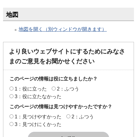
地図
地図を開く（別ウィンドウが開きます）
より良いウェブサイトにするためにみなさ
まのご意見をお聞かせください
このページの情報は役に立ちましたか？
1：役に立った
2：ふつう
3：役に立たなかった
このページの情報は見つけやすかったですか？
1：見つけやすかった
2：ふつう
3：見つけにくかった