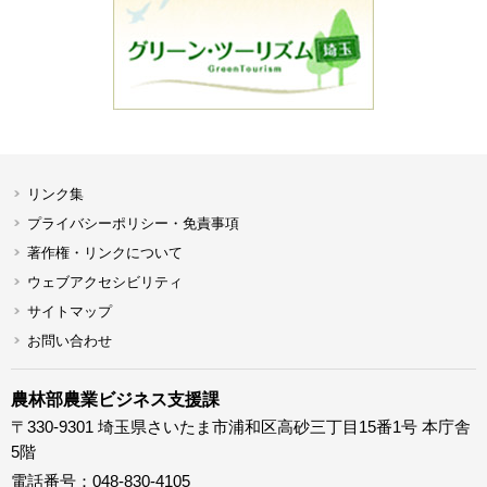
リンク集
プライバシーポリシー・免責事項
著作権・リンクについて
ウェブアクセシビリティ
サイトマップ
お問い合わせ
農林部農業ビジネス支援課
〒330-9301 埼玉県さいたま市浦和区高砂三丁目15番1号 本庁舎
5階
電話番号：048-830-4105