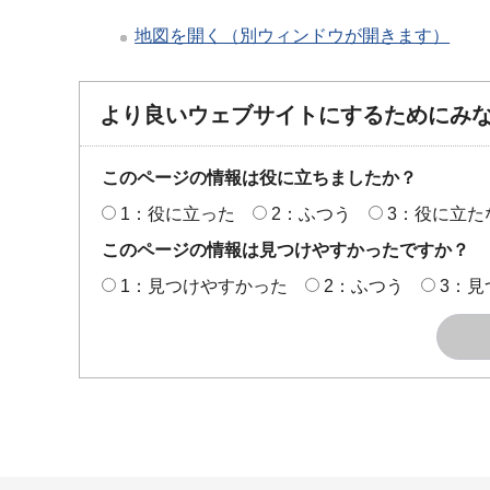
地図を開く（別ウィンドウが開きます）
より良いウェブサイトにするためにみ
このページの情報は役に立ちましたか？
1：役に立った
2：ふつう
3：役に立た
このページの情報は見つけやすかったですか？
1：見つけやすかった
2：ふつう
3：見