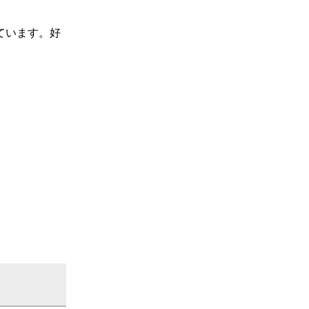
ています。好