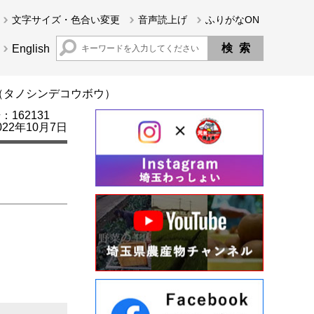
文字サイズ・色合い変更
音声読上げ
ふりがなON
English
（タノシンデコウボウ）
162131
22年10月7日