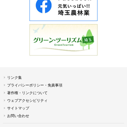
リンク集
プライバシーポリシー・免責事項
著作権・リンクについて
ウェブアクセシビリティ
サイトマップ
お問い合わせ