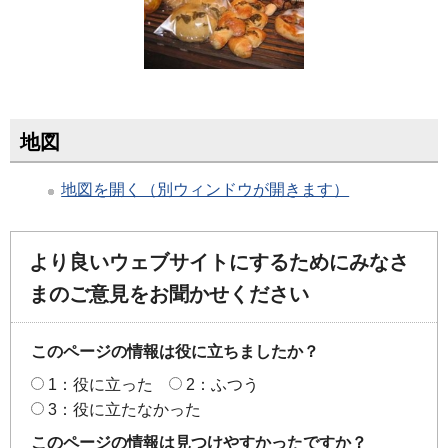
地図
地図を開く（別ウィンドウが開きます）
より良いウェブサイトにするためにみなさ
まのご意見をお聞かせください
このページの情報は役に立ちましたか？
1：役に立った
2：ふつう
3：役に立たなかった
このページの情報は見つけやすかったですか？