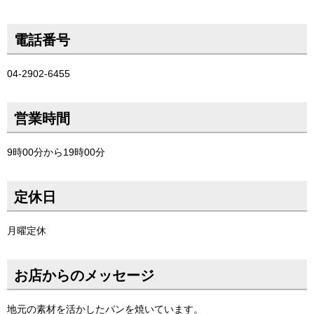
電話番号
04-2902-6455
営業時間
9時00分から19時00分
定休日
月曜定休
お店からのメッセージ
地元の素材を活かしたパンを焼いています。