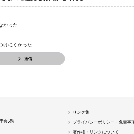
なかった
つけにくかった
送信
リンク集
本庁舎5階
プライバシーポリシー・免責事
著作権・リンクについて