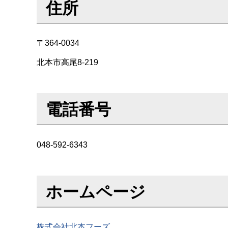
住所
〒364-0034
北本市高尾8-219
電話番号
048-592-6343
ホームページ
株式会社北本フーズ