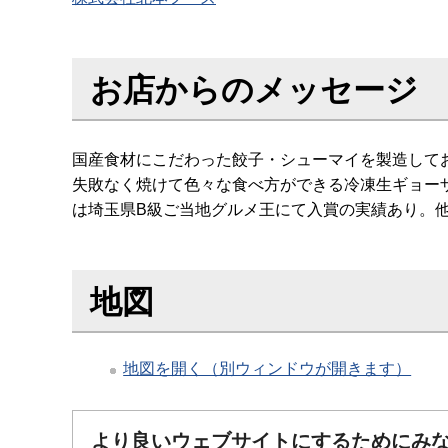
お店からのメッセージ
国産食材にこだわった餃子・シューマイを製造して
失敗なく焼けて色々な食べ方ができる冷凍生ギョー
は埼玉県B級ご当地グルメ王にて入賞の実績あり。
地図
地図を開く（別ウィンドウが開きます）
より良いウェブサイトにするためにみ