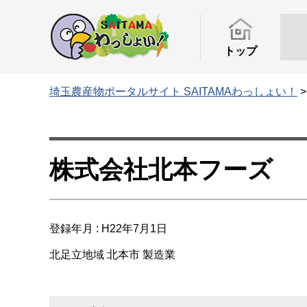
トップ
埼玉農産物ポータルサイト SAITAMAわっしょい！
株式会社北本フーズ
登録年月 : H22年7月1日
北足立地域
北本市
製造業