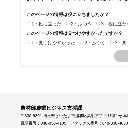
このページの情報は役に立ちましたか？
1：役に立った
2：ふつう
3：役に立た
このページの情報は見つけやすかったですか？
1：見つけやすかった
2：ふつう
3：見
農林部農業ビジネス支援課
〒330-9301 埼玉県さいたま市浦和区高砂三丁目15番1号 
電話番号：048-830-4105
ファックス番号：048-830-4830