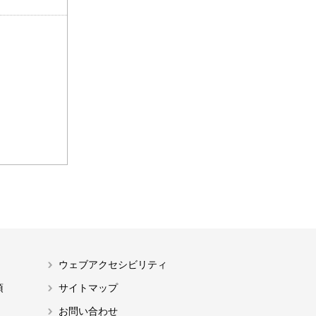
ウェブアクセシビリティ
項
サイトマップ
お問い合わせ