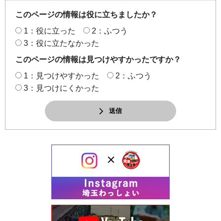
このページの情報は役に立ちましたか？
1：役に立った
2：ふつう
3：役に立たなかった
このページの情報は見つけやすかったですか？
1：見つけやすかった
2：ふつう
3：見つけにくかった
送信