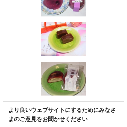
より良いウェブサイトにするためにみなさ
まのご意見をお聞かせください