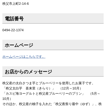
秩父市上町2-14-6
電話番号
0494-22-1374
ホームページ
ホームページはこちらです。
お店からのメッセージ
秩父産の太白さつま芋とブルーベリーを使用したお菓子です。
「秩父太白芋 喜来里（きらり）」 （12月～10月）
「カスピ海ヨーグルトと秩父産ブルーベリーのプリン」 （5月～
10月）
そのほか、秩父産の柚子を入れた「秩父夜祭り最中（ゆず）」、秩