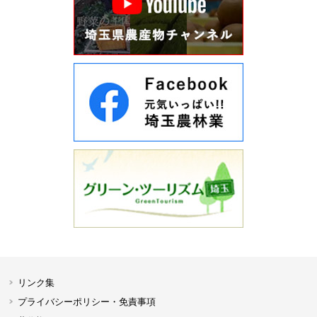
リンク集
プライバシーポリシー・免責事項