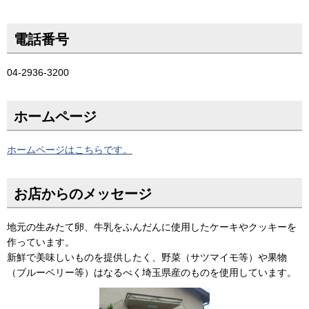
電話番号
04-2936-3200
ホームページ
ホームページはこちらです。
お店からのメッセージ
地元の生みたて卵、牛乳をふんだんに使用したケーキやクッキーを
作っています。
新鮮で美味しいものを提供したく、野菜（サツマイモ等）や果物
（ブルーベリー等）はなるべく埼玉県産のものを使用しています。