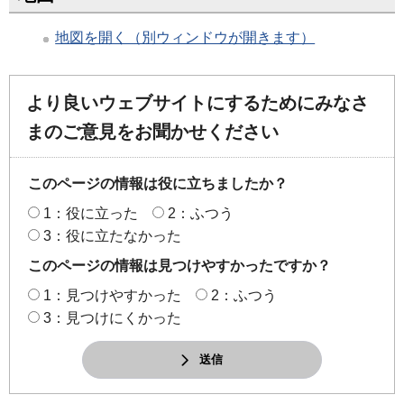
地図を開く（別ウィンドウが開きます）
より良いウェブサイトにするためにみなさ
まのご意見をお聞かせください
このページの情報は役に立ちましたか？
1：役に立った
2：ふつう
3：役に立たなかった
このページの情報は見つけやすかったですか？
1：見つけやすかった
2：ふつう
3：見つけにくかった
送信