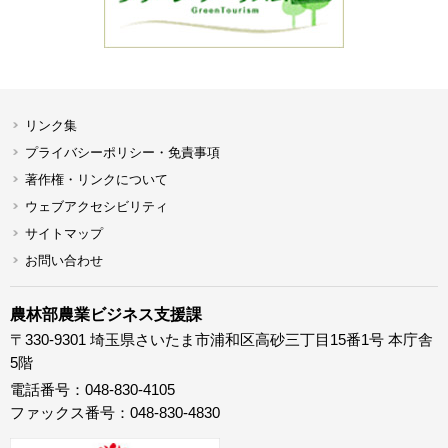
リンク集
プライバシーポリシー・免責事項
著作権・リンクについて
ウェブアクセシビリティ
サイトマップ
お問い合わせ
農林部農業ビジネス支援課
〒330-9301 埼玉県さいたま市浦和区高砂三丁目15番1号 本庁舎
5階
電話番号：048-830-4105
ファックス番号：048-830-4830