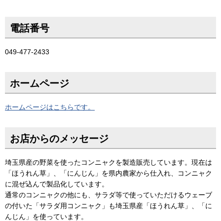
電話番号
049-477-2433
ホームページ
ホームページはこちらです。
お店からのメッセージ
埼玉県産の野菜を使ったコンニャクを製造販売しています。現在は
「ほうれん草」、「にんじん」を県内農家から仕入れ、コンニャク
に混ぜ込んで製品化しています。
通常のコンニャクの他にも、サラダ等で使っていただけるウェーブ
の付いた「サラダ用コンニャク」も埼玉県産「ほうれん草」、「に
んじん」を使っています。