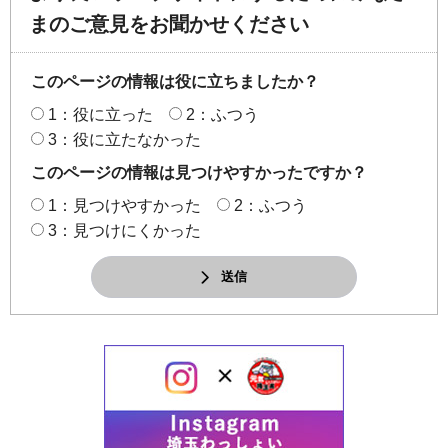
まのご意見をお聞かせください
このページの情報は役に立ちましたか？
1：役に立った
2：ふつう
3：役に立たなかった
このページの情報は見つけやすかったですか？
1：見つけやすかった
2：ふつう
3：見つけにくかった
送信