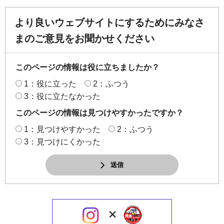
より良いウェブサイトにするためにみなさ
まのご意見をお聞かせください
このページの情報は役に立ちましたか？
1：役に立った
2：ふつう
3：役に立たなかった
このページの情報は見つけやすかったですか？
1：見つけやすかった
2：ふつう
3：見つけにくかった
送信