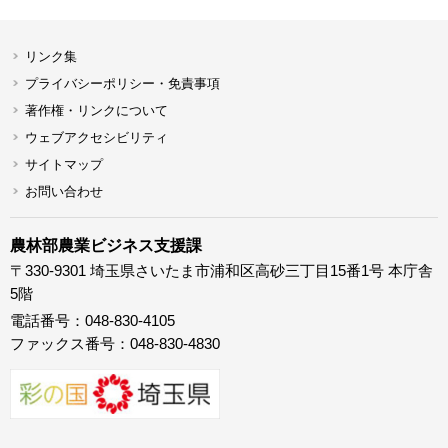
リンク集
プライバシーポリシー・免責事項
著作権・リンクについて
ウェブアクセシビリティ
サイトマップ
お問い合わせ
農林部農業ビジネス支援課
〒330-9301 埼玉県さいたま市浦和区高砂三丁目15番1号 本庁舎
5階
電話番号：048-830-4105
ファックス番号：048-830-4830