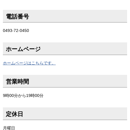
電話番号
0493-72-0450
ホームページ
ホームページはこちらです。
営業時間
9時00分から19時00分
定休日
月曜日