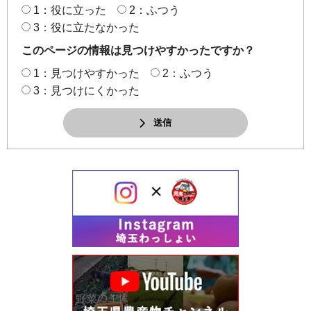
1：役に立った
2：ふつう
3：役に立たなかった
このページの情報は見つけやすかったですか？
1：見つけやすかった
2：ふつう
3：見つけにくかった
送信