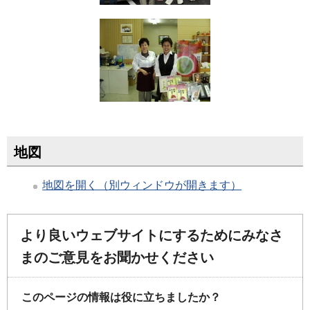
地図
地図を開く（別ウィンドウが開きます）
より良いウェブサイトにするためにみなさ
まのご意見をお聞かせください
このページの情報は役に立ちましたか？