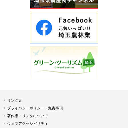
リンク集
プライバシーポリシー・免責事項
著作権・リンクについて
ウェブアクセシビリティ