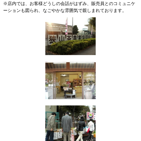
※店内では、お客様どうしの会話がはずみ、販売員とのコミュニケ
ーションも図られ、なごやかな雰囲気で親しまれております。