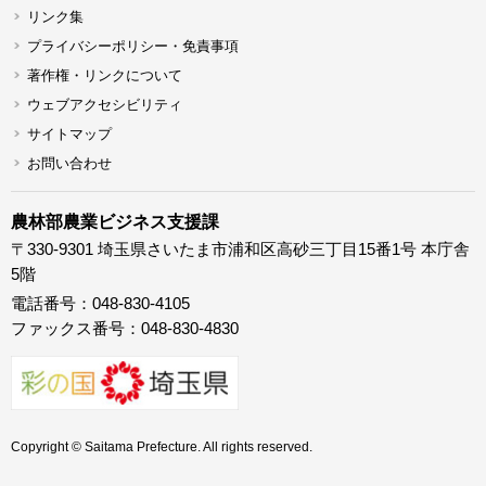
リンク集
プライバシーポリシー・免責事項
著作権・リンクについて
ウェブアクセシビリティ
サイトマップ
お問い合わせ
農林部農業ビジネス支援課
〒330-9301 埼玉県さいたま市浦和区高砂三丁目15番1号 本庁舎
5階
電話番号：048-830-4105
ファックス番号：048-830-4830
Copyright © Saitama Prefecture. All rights reserved.