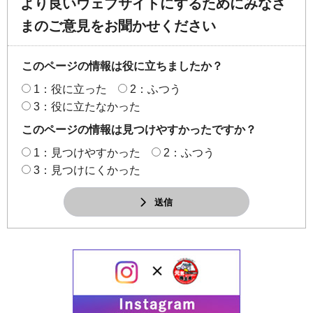
より良いウェブサイトにするためにみなさ
まのご意見をお聞かせください
このページの情報は役に立ちましたか？
1：役に立った
2：ふつう
3：役に立たなかった
このページの情報は見つけやすかったですか？
1：見つけやすかった
2：ふつう
3：見つけにくかった
送信