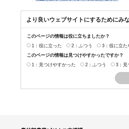
より良いウェブサイトにするためにみ
このページの情報は役に立ちましたか？
1：役に立った
2：ふつう
3：役に立た
このページの情報は見つけやすかったですか？
1：見つけやすかった
2：ふつう
3：見