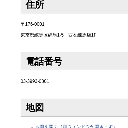
住所
〒176-0001
東京都練馬区練馬1-5 西友練馬店1F
電話番号
03-3993-0801
地図
地図を開く（別ウィンドウが開きます）