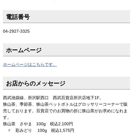
電話番号
04-2927-3325
ホームページ
ホームページはこちらです。
お店からのメッセージ
西武池袋線、所沢駅西口 西武百貨店所沢店地下1F。
狭山茶、季節茶、狭山茶ペットボトルはグロッサリーコーナーで販
売しております。百貨店でのお買物の折に狭山茶がお求めになれま
す。
狭山茶 さやま 100g 税込2,100円
〃 彩みどり 100g 税込1,575円