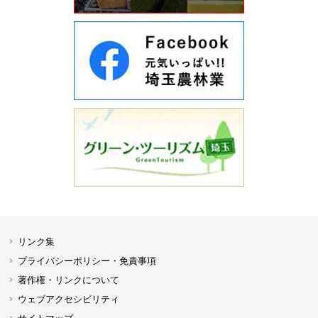
リンク集
プライバシーポリシー・免責事項
著作権・リンクについて
ウェブアクセシビリティ