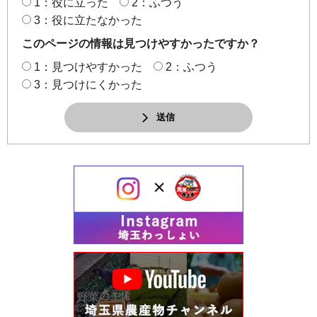
1：役に立った
2：ふつう
3：役に立たなかった
このページの情報は見つけやすかったですか？
1：見つけやすかった
2：ふつう
3：見つけにくかった
送信