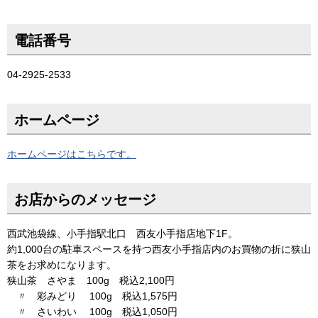
電話番号
04-2925-2533
ホームページ
ホームページはこちらです。
お店からのメッセージ
西武池袋線、小手指駅北口 西友小手指店地下1F。
約1,000台の駐車スペースを持つ西友小手指店内のお買物の折に狭山
茶をお求めになります。
狭山茶 さやま 100g 税込2,100円
〃 彩みどり 100g 税込1,575円
〃 さいわい 100g 税込1,050円