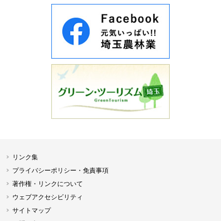
リンク集
プライバシーポリシー・免責事項
著作権・リンクについて
ウェブアクセシビリティ
サイトマップ