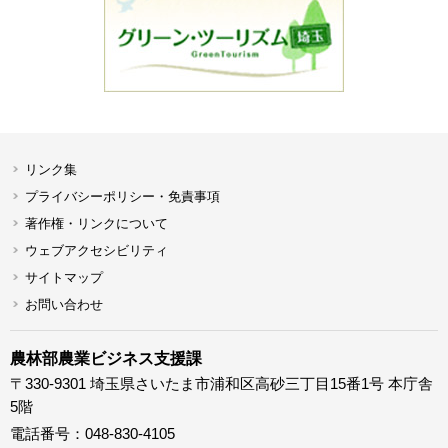
リンク集
プライバシーポリシー・免責事項
著作権・リンクについて
ウェブアクセシビリティ
サイトマップ
お問い合わせ
農林部農業ビジネス支援課
〒330-9301 埼玉県さいたま市浦和区高砂三丁目15番1号 本庁舎
5階
電話番号：048-830-4105