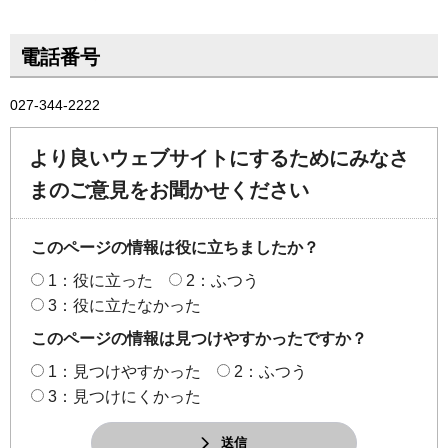
電話番号
027-344-2222
より良いウェブサイトにするためにみなさ
まのご意見をお聞かせください
このページの情報は役に立ちましたか？
1：役に立った
2：ふつう
3：役に立たなかった
このページの情報は見つけやすかったですか？
1：見つけやすかった
2：ふつう
3：見つけにくかった
送信