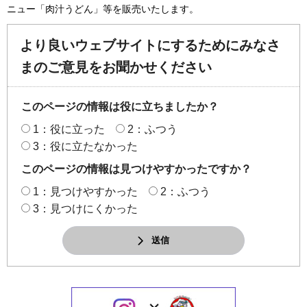
ニュー「肉汁うどん」等を販売いたします。
より良いウェブサイトにするためにみなさ
まのご意見をお聞かせください
このページの情報は役に立ちましたか？
1：役に立った
2：ふつう
3：役に立たなかった
このページの情報は見つけやすかったですか？
1：見つけやすかった
2：ふつう
3：見つけにくかった
送信