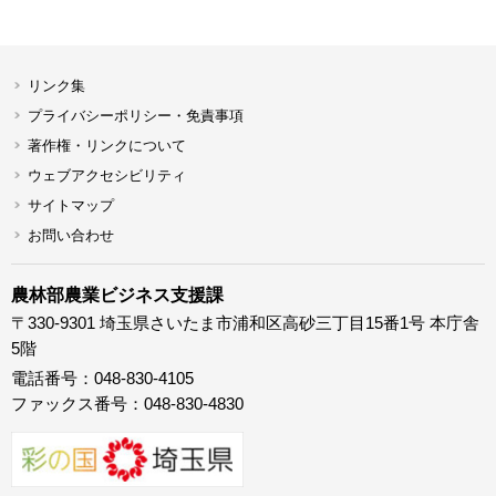
リンク集
プライバシーポリシー・免責事項
著作権・リンクについて
ウェブアクセシビリティ
サイトマップ
お問い合わせ
農林部農業ビジネス支援課
〒330-9301 埼玉県さいたま市浦和区高砂三丁目15番1号 本庁舎
5階
電話番号：048-830-4105
ファックス番号：048-830-4830