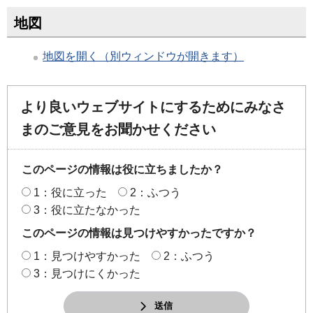
地図
地図を開く（別ウィンドウが開きます）
より良いウェブサイトにするためにみなさ
まのご意見をお聞かせください
このページの情報は役に立ちましたか？
1：役に立った
2：ふつう
3：役に立たなかった
このページの情報は見つけやすかったですか？
1：見つけやすかった
2：ふつう
3：見つけにくかった
送信