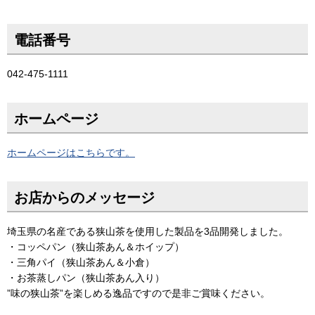
電話番号
042-475-1111
ホームページ
ホームページはこちらです。
お店からのメッセージ
埼玉県の名産である狭山茶を使用した製品を3品開発しました。
・コッペパン（狭山茶あん＆ホイップ）
・三角パイ（狭山茶あん＆小倉）
・お茶蒸しパン（狭山茶あん入り）
”味の狭山茶”を楽しめる逸品ですので是非ご賞味ください。