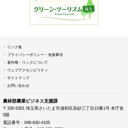
リンク集
プライバシーポリシー・免責事項
著作権・リンクについて
ウェブアクセシビリティ
サイトマップ
お問い合わせ
農林部農業ビジネス支援課
〒330-9301 埼玉県さいたま市浦和区高砂三丁目15番1号 本庁舎
5階
電話番号：048-830-4105