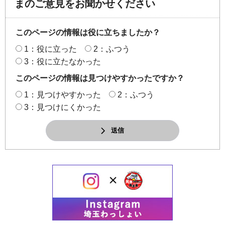
まのご意見をお聞かせください
このページの情報は役に立ちましたか？
1：役に立った
2：ふつう
3：役に立たなかった
このページの情報は見つけやすかったですか？
1：見つけやすかった
2：ふつう
3：見つけにくかった
送信