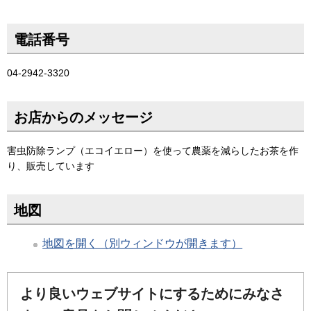
電話番号
04-2942-3320
お店からのメッセージ
害虫防除ランプ（エコイエロー）を使って農薬を減らしたお茶を作
り、販売しています
地図
地図を開く（別ウィンドウが開きます）
より良いウェブサイトにするためにみなさ