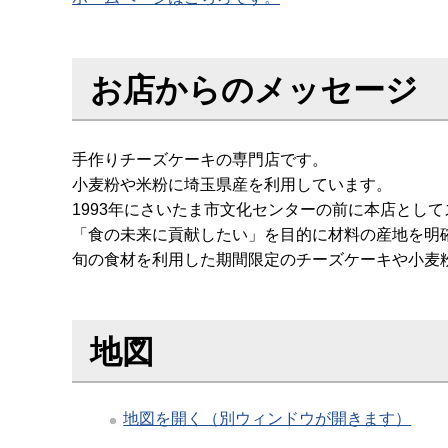
お店からのメッセージ
手作りチーズケーキの専門店です。
小麦粉や米粉に埼玉県産を利用しています。
1993年にさいたま市文化センターの前に本店とし
「食の未来に貢献したい」を目的に材料の産地を明
旬の食材を利用した期間限定のチーズケーキや小麦
地図
地図を開く（別ウィンドウが開きます）