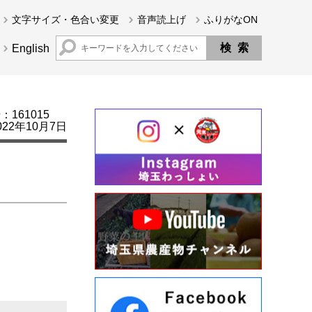
文字サイズ・色合い変更
音声読上げ
ふりがなON
English
161015
22年10月7日