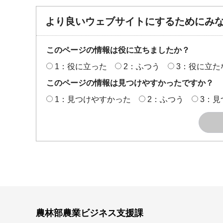
より良いウェブサイトにするためにみ
このページの情報は役に立ちましたか？
1：役に立った
2：ふつう
3：役に立た
このページの情報は見つけやすかったですか？
1：見つけやすかった
2：ふつう
3：見
農林部農業ビジネス支援課