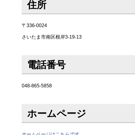
住所
〒336-0024
さいたま市南区根岸3-19-13
電話番号
048-865-5858
ホームページ
ホームページはこちらです。