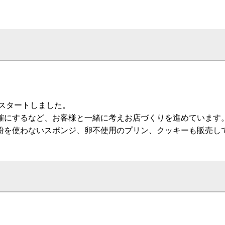
てスタートしました。
確にするなど、お客様と一緒に考えお店づくりを進めています
粉を使わないスポンジ、卵不使用のプリン、クッキーも販売し