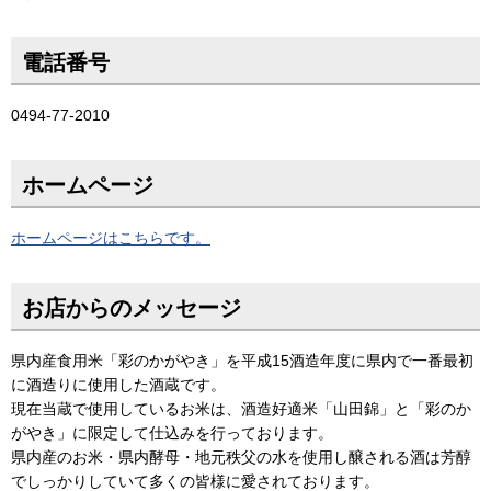
電話番号
0494-77-2010
ホームページ
ホームページはこちらです。
お店からのメッセージ
県内産食用米「彩のかがやき」を平成15酒造年度に県内で一番最初
に酒造りに使用した酒蔵です。
現在当蔵で使用しているお米は、酒造好適米「山田錦」と「彩のか
がやき」に限定して仕込みを行っております。
県内産のお米・県内酵母・地元秩父の水を使用し醸される酒は芳醇
でしっかりしていて多くの皆様に愛されております。