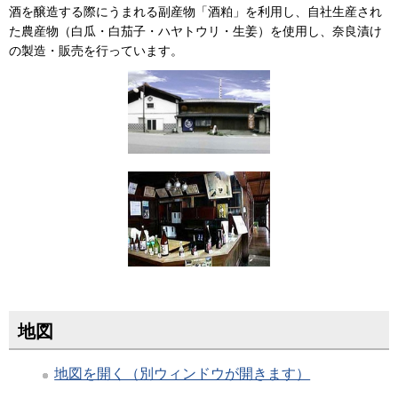
酒を醸造する際にうまれる副産物「酒粕」を利用し、自社生産され
た農産物（白瓜・白茄子・ハヤトウリ・生姜）を使用し、奈良漬け
の製造・販売を行っています。
地図
地図を開く（別ウィンドウが開きます）