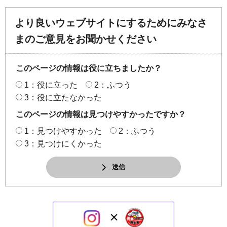
より良いウェブサイトにするためにみなさ
まのご意見をお聞かせください
このページの情報は役に立ちましたか？
1：役に立った
2：ふつう
3：役に立たなかった
このページの情報は見つけやすかったですか？
1：見つけやすかった
2：ふつう
3：見つけにくかった
送信