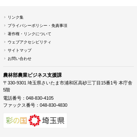
リンク集
プライバシーポリシー・免責事項
著作権・リンクについて
ウェブアクセシビリティ
サイトマップ
お問い合わせ
農林部農業ビジネス支援課
〒330-9301 埼玉県さいたま市浦和区高砂三丁目15番1号 本庁舎
5階
電話番号：048-830-4105
ファックス番号：048-830-4830