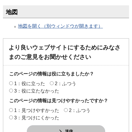
地図
地図を開く（別ウィンドウが開きます）
より良いウェブサイトにするためにみなさ
まのご意見をお聞かせください
このページの情報は役に立ちましたか？
1：役に立った
2：ふつう
3：役に立たなかった
このページの情報は見つけやすかったですか？
1：見つけやすかった
2：ふつう
3：見つけにくかった
送信