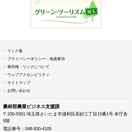
リンク集
プライバシーポリシー・免責事項
著作権・リンクについて
ウェブアクセシビリティ
サイトマップ
お問い合わせ
農林部農業ビジネス支援課
〒330-9301 埼玉県さいたま市浦和区高砂三丁目15番1号 本庁舎
5階
電話番号：048-830-4105