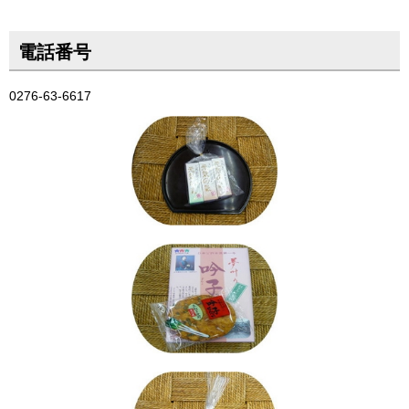
電話番号
0276-63-6617