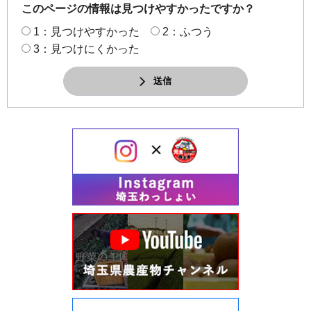
このページの情報は見つけやすかったですか？
1：見つけやすかった
2：ふつう
3：見つけにくかった
送信