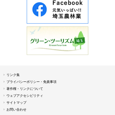
リンク集
プライバシーポリシー・免責事項
著作権・リンクについて
ウェブアクセシビリティ
サイトマップ
お問い合わせ