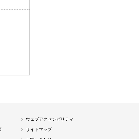
ウェブアクセシビリティ
項
サイトマップ