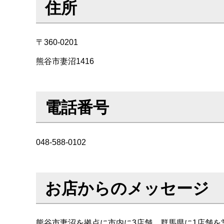
住所
〒360-0201
熊谷市妻沼1416
電話番号
048-588-0102
お店からのメッセージ
熊谷市妻沼を拠点に市内に3店舗、群馬県に1店舗を