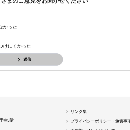
なさまのご意見をお聞かせください
なかった
つけにくかった
送信
リンク集
本庁舎5階
プライバシーポリシー・免責事