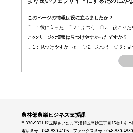
より良いウェブサイトにするためにみ
このページの情報は役に立ちましたか？
1：役に立った
2：ふつう
3：役に立た
このページの情報は見つけやすかったですか？
1：見つけやすかった
2：ふつう
3：見
農林部農業ビジネス支援課
〒330-9301 埼玉県さいたま市浦和区高砂三丁目15番1号 
電話番号：048-830-4105
ファックス番号：048-830-4830