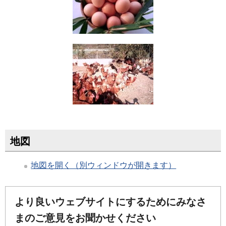
地図
地図を開く（別ウィンドウが開きます）
より良いウェブサイトにするためにみなさ
まのご意見をお聞かせください