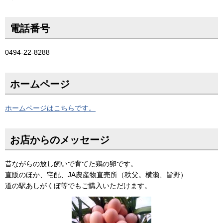
電話番号
0494-22-8288
ホームページ
ホームページはこちらです。
お店からのメッセージ
昔ながらの放し飼いで育てた鶏の卵です。
直販のほか、宅配、JA農産物直売所（秩父。横瀬、皆野）
道の駅あしがくぼ等でもご購入いただけます。