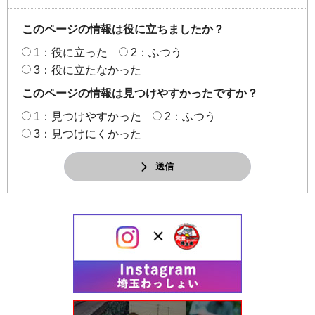
このページの情報は役に立ちましたか？
1：役に立った
2：ふつう
3：役に立たなかった
このページの情報は見つけやすかったですか？
1：見つけやすかった
2：ふつう
3：見つけにくかった
送信