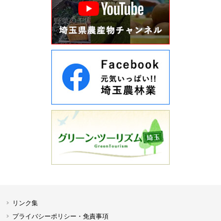
リンク集
プライバシーポリシー・免責事項