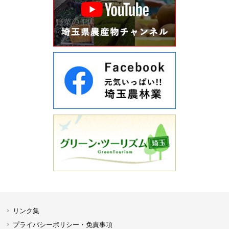
リンク集
プライバシーポリシー・免責事項