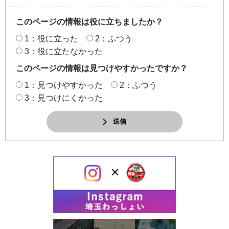
このページの情報は役に立ちましたか？
1：役に立った
2：ふつう
3：役に立たなかった
このページの情報は見つけやすかったですか？
1：見つけやすかった
2：ふつう
3：見つけにくかった
送信