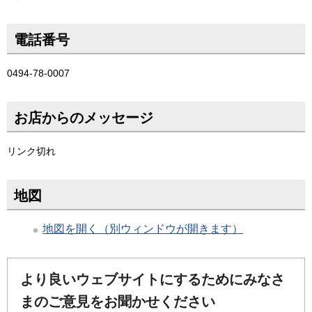
電話番号
0494-78-0007
お店からのメッセージ
リンク切れ
地図
地図を開く（別ウィンドウが開きます）
より良いウェブサイトにするためにみなさ
まのご意見をお聞かせください