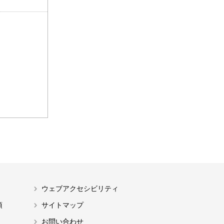
ウェブアクセシビリティ
項
サイトマップ
お問い合わせ