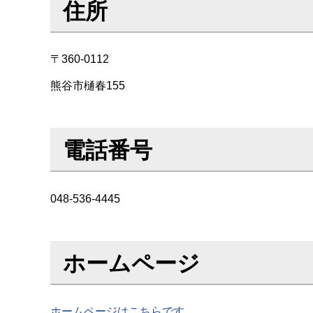
住所
〒360-0112
熊谷市樋春155
電話番号
048-536-4445
ホームページ
ホームページはこちらです。