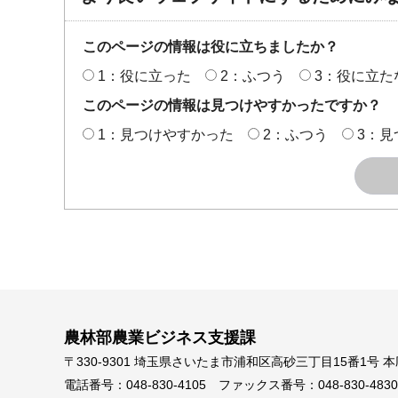
このページの情報は役に立ちましたか？
1：役に立った
2：ふつう
3：役に立た
このページの情報は見つけやすかったですか？
1：見つけやすかった
2：ふつう
3：見
農林部農業ビジネス支援課
〒330-9301 埼玉県さいたま市浦和区高砂三丁目15番1号 
電話番号：048-830-4105
ファックス番号：048-830-4830