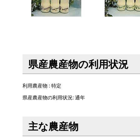
県産農産物の利用状況
利用農産物 : 特定
県産農産物の利用状況: 通年
主な農産物