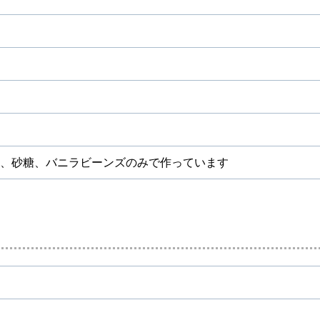
、砂糖、バニラビーンズのみで作っています