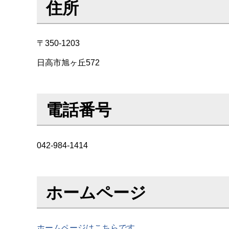
住所
〒350-1203
日高市旭ヶ丘572
電話番号
042-984-1414
ホームページ
ホームページはこちらです。