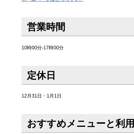
営業時間
10時00分-17時00分
定休日
12月31日・1月1日
おすすめメニューと利