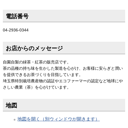
電話番号
04-2936-0344
お店からのメッセージ
自園自製の緑茶・紅茶の販売店です。
茶の品種の持ち味を生かした製造を心がけ、お客様に安らぎと潤い
を提供できるお茶づくりを目指しています。
埼玉県特別栽培農産物の認証やエコファーマーの認定など地球にや
さしい農業（茶）を心がけています。
地図
地図を開く（別ウィンドウが開きます）