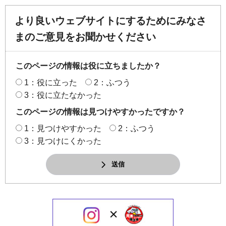
より良いウェブサイトにするためにみなさ
まのご意見をお聞かせください
このページの情報は役に立ちましたか？
1：役に立った
2：ふつう
3：役に立たなかった
このページの情報は見つけやすかったですか？
1：見つけやすかった
2：ふつう
3：見つけにくかった
送信