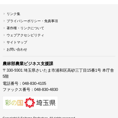
リンク集
プライバシーポリシー・免責事項
著作権・リンクについて
ウェブアクセシビリティ
サイトマップ
お問い合わせ
農林部農業ビジネス支援課
〒330-9301 埼玉県さいたま市浦和区高砂三丁目15番1号 本庁舎
5階
電話番号：048-830-4105
ファックス番号：048-830-4830