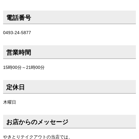
電話番号
0493-24-5877
営業時間
15時00分～21時00分
定休日
木曜日
お店からのメッセージ
やきとりテイクアウトの当店では、