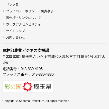
リンク集
プライバシーポリシー・免責事項
著作権・リンクについて
ウェブアクセシビリティ
サイトマップ
お問い合わせ
農林部農業ビジネス支援課
〒330-9301 埼玉県さいたま市浦和区高砂三丁目15番1号 本庁舎
5階
電話番号：048-830-4105
ファックス番号：048-830-4830
Copyright © Saitama Prefecture. All rights reserved.