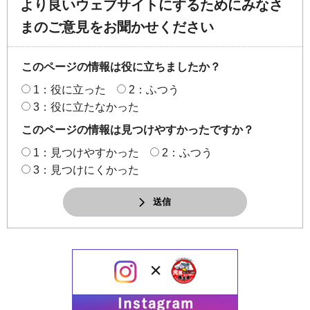
より良いウェブサイトにするためにみなさ
まのご意見をお聞かせください
このページの情報は役に立ちましたか？
1：役に立った
2：ふつう
3：役に立たなかった
このページの情報は見つけやすかったですか？
1：見つけやすかった
2：ふつう
3：見つけにくかった
送信