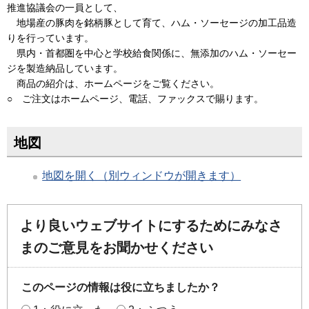
推進協議会の一員として、
地場産の豚肉を銘柄豚として育て、ハム・ソーセージの加工品造
りを行っています。
県内・首都圏を中心と学校給食関係に、無添加のハム・ソーセー
ジを製造納品しています。
商品の紹介は、ホームページをご覧ください。
○ ご注文はホームページ、電話、ファックスで賜ります。
地図
地図を開く（別ウィンドウが開きます）
より良いウェブサイトにするためにみなさ
まのご意見をお聞かせください
このページの情報は役に立ちましたか？