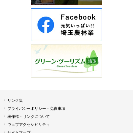
リンク集
プライバシーポリシー・免責事項
著作権・リンクについて
ウェブアクセシビリティ
サイトマップ