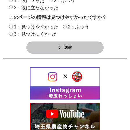
1：役に立った
2：ふつう
3：役に立たなかった
このページの情報は見つけやすかったですか？
1：見つけやすかった
2：ふつう
3：見つけにくかった
送信