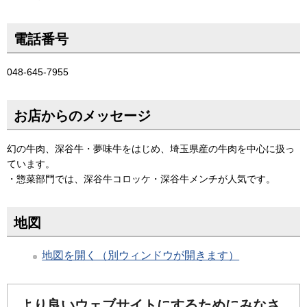
電話番号
048-645-7955
お店からのメッセージ
幻の牛肉、深谷牛・夢味牛をはじめ、埼玉県産の牛肉を中心に扱っ
ています。
・惣菜部門では、深谷牛コロッケ・深谷牛メンチが人気です。
地図
地図を開く（別ウィンドウが開きます）
より良いウェブサイトにするためにみなさ