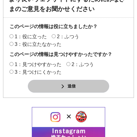
まのご意見をお聞かせください
このページの情報は役に立ちましたか？
1：役に立った
2：ふつう
3：役に立たなかった
このページの情報は見つけやすかったですか？
1：見つけやすかった
2：ふつう
3：見つけにくかった
送信