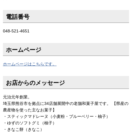
電話番号
048-521-4651
ホームページ
ホームページはこちらです。
お店からのメッセージ
元治元年創業。
埼玉県熊谷市を拠点に34店舗展開中の老舗和菓子屋です。 【県産の
農産物を使った主なお菓子】
・スティックマドレーヌ（小麦粉・ブルーベリー・柚子）
・ゆずのソフトグミ（柚子）
・きなこ餅（きなこ）