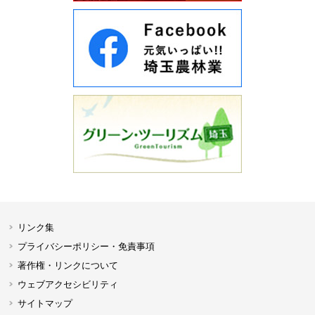
リンク集
プライバシーポリシー・免責事項
著作権・リンクについて
ウェブアクセシビリティ
サイトマップ