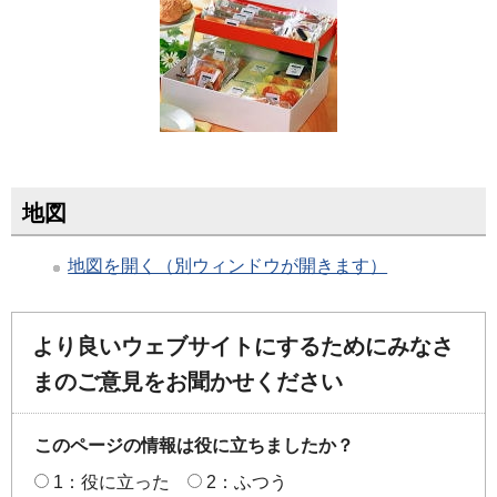
地図
地図を開く（別ウィンドウが開きます）
より良いウェブサイトにするためにみなさ
まのご意見をお聞かせください
このページの情報は役に立ちましたか？
1：役に立った
2：ふつう