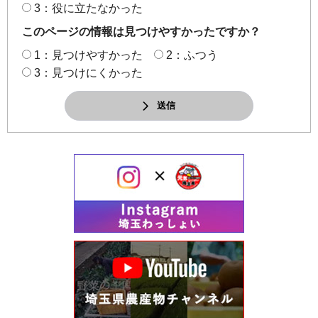
3：役に立たなかった
このページの情報は見つけやすかったですか？
1：見つけやすかった
2：ふつう
3：見つけにくかった
送信