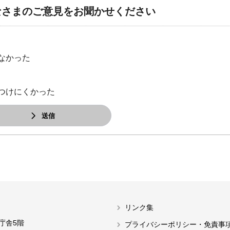
なさまのご意見をお聞かせください
なかった
つけにくかった
送信
リンク集
本庁舎5階
プライバシーポリシー・免責事