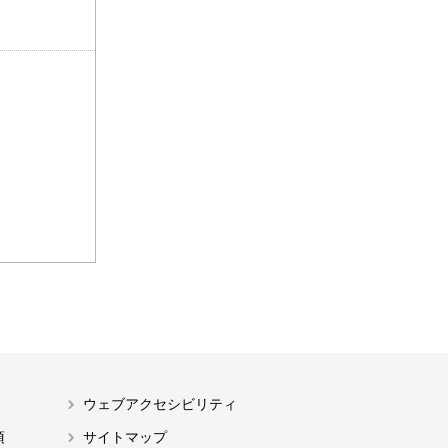
ウェブアクセシビリティ
項
サイトマップ