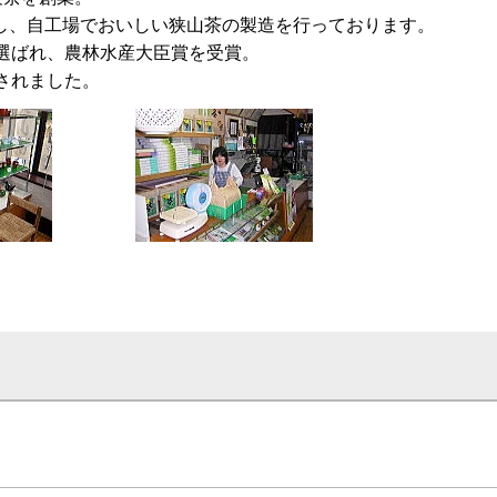
し、自工場でおいしい狭山茶の製造を行っております。
選ばれ、農林水産大臣賞を受賞。
されました。