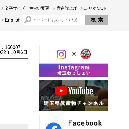
文字サイズ・色合い変更
音声読上げ
ふりがなON
English
160007
22年10月6日