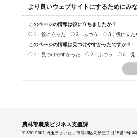
より良いウェブサイトにするためにみ
このページの情報は役に立ちましたか？
1：役に立った
2：ふつう
3：役に立た
このページの情報は見つけやすかったですか？
1：見つけやすかった
2：ふつう
3：見
農林部農業ビジネス支援課
〒330-9301 埼玉県さいたま市浦和区高砂三丁目15番1号 