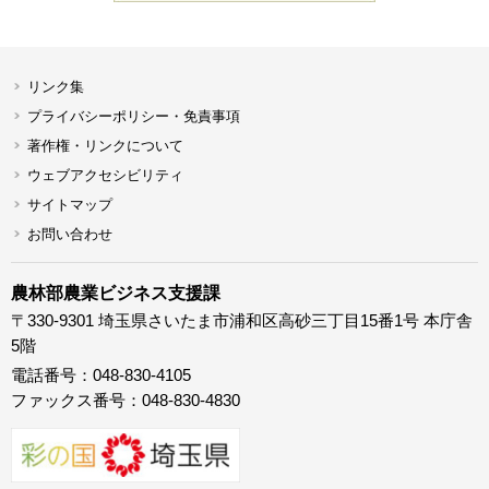
リンク集
プライバシーポリシー・免責事項
著作権・リンクについて
ウェブアクセシビリティ
サイトマップ
お問い合わせ
農林部農業ビジネス支援課
〒330-9301 埼玉県さいたま市浦和区高砂三丁目15番1号 本庁舎
5階
電話番号：048-830-4105
ファックス番号：048-830-4830