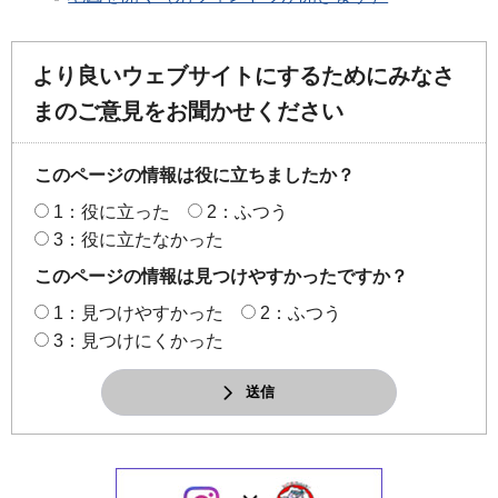
より良いウェブサイトにするためにみなさ
まのご意見をお聞かせください
このページの情報は役に立ちましたか？
1：役に立った
2：ふつう
3：役に立たなかった
このページの情報は見つけやすかったですか？
1：見つけやすかった
2：ふつう
3：見つけにくかった
送信