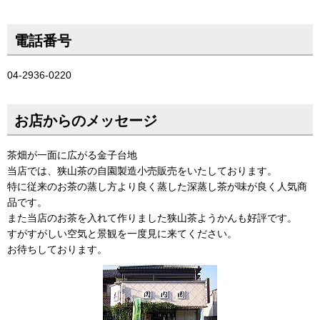
電話番号
04-2936-0220
お店からのメッセージ
茶畑が一面に広がる金子台地
当店では、狭山茶の自園製造小売販売をいたしております。
特に従来のお茶の蒸し方より良く蒸した深蒸し茶が味が良く人気商
品です。
また当店のお茶を入れて作りました狭山茶ようかんも好評です。
すがすがしい空気と景観を一度見に来てください。
お待ちしております。