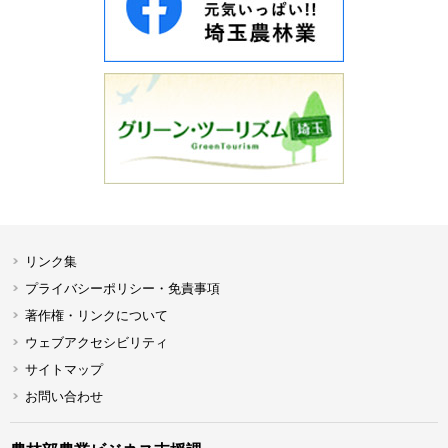
リンク集
プライバシーポリシー・免責事項
著作権・リンクについて
ウェブアクセシビリティ
サイトマップ
お問い合わせ