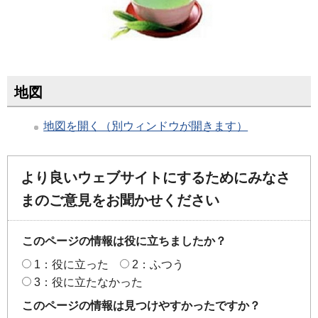
地図
地図を開く（別ウィンドウが開きます）
より良いウェブサイトにするためにみなさ
まのご意見をお聞かせください
このページの情報は役に立ちましたか？
1：役に立った
2：ふつう
3：役に立たなかった
このページの情報は見つけやすかったですか？