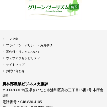
リンク集
プライバシーポリシー・免責事項
著作権・リンクについて
ウェブアクセシビリティ
サイトマップ
お問い合わせ
農林部農業ビジネス支援課
〒330-9301 埼玉県さいたま市浦和区高砂三丁目15番1号 本庁舎
5階
電話番号：048-830-4105