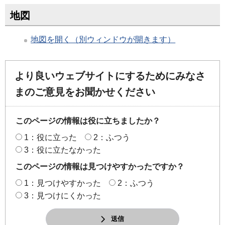
地図
地図を開く（別ウィンドウが開きます）
より良いウェブサイトにするためにみなさ
まのご意見をお聞かせください
このページの情報は役に立ちましたか？
1：役に立った
2：ふつう
3：役に立たなかった
このページの情報は見つけやすかったですか？
1：見つけやすかった
2：ふつう
3：見つけにくかった
送信