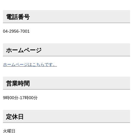
電話番号
04-2956-7001
ホームページ
ホームページはこちらです。
営業時間
9時00分-17時00分
定休日
火曜日