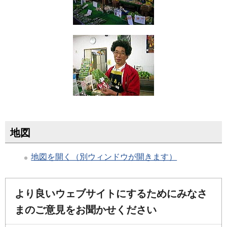
地図
地図を開く（別ウィンドウが開きます）
より良いウェブサイトにするためにみなさ
まのご意見をお聞かせください