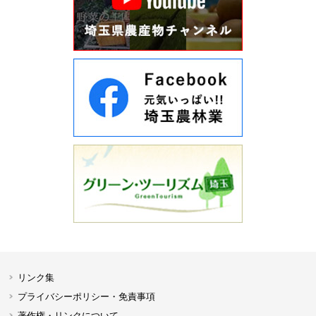
リンク集
プライバシーポリシー・免責事項
著作権・リンクについて