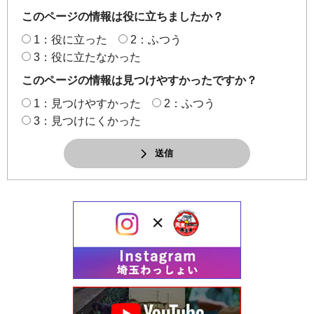
このページの情報は役に立ちましたか？
1：役に立った
2：ふつう
3：役に立たなかった
このページの情報は見つけやすかったですか？
1：見つけやすかった
2：ふつう
3：見つけにくかった
送信