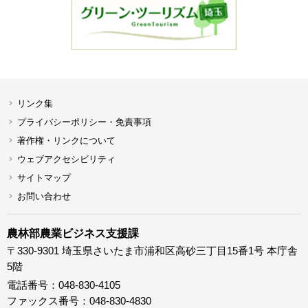
リンク集
プライバシーポリシー・免責事項
著作権・リンクについて
ウェブアクセシビリティ
サイトマップ
お問い合わせ
農林部農業ビジネス支援課
〒330-9301 埼玉県さいたま市浦和区高砂三丁目15番1号 本庁舎
5階
電話番号：048-830-4105
ファックス番号：048-830-4830