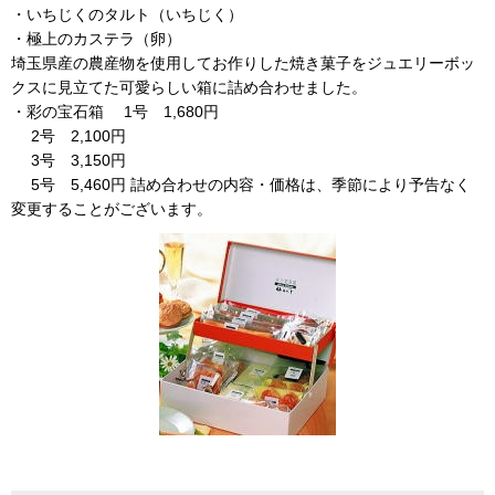
・いちじくのタルト（いちじく）
・極上のカステラ（卵）
埼玉県産の農産物を使用してお作りした焼き菓子をジュエリーボッ
クスに見立てた可愛らしい箱に詰め合わせました。
・彩の宝石箱 1号 1,680円
2号 2,100円
3号 3,150円
5号 5,460円 詰め合わせの内容・価格は、季節により予告なく
変更することがございます。