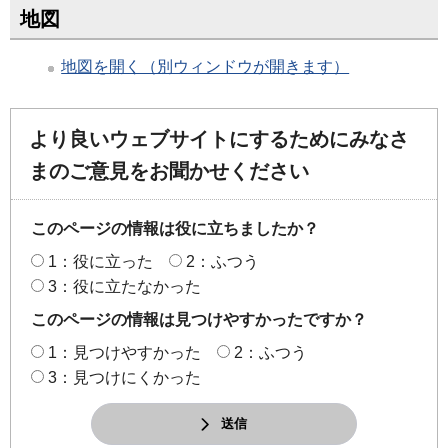
地図
地図を開く（別ウィンドウが開きます）
より良いウェブサイトにするためにみなさ
まのご意見をお聞かせください
このページの情報は役に立ちましたか？
1：役に立った
2：ふつう
3：役に立たなかった
このページの情報は見つけやすかったですか？
1：見つけやすかった
2：ふつう
3：見つけにくかった
送信