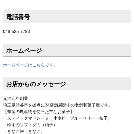
電話番号
048-525-7793
ホームページ
ホームページはこちらです。
お店からのメッセージ
元治元年創業。
埼玉県熊谷市を拠点に34店舗展開中の老舗和菓子屋です。
【県産の農産物を使った主なお菓子】
・スティックマドレーヌ（小麦粉・ブルーベリー・柚子）
・ゆずのソフトグミ（柚子）
・きなこ餅（きなこ）