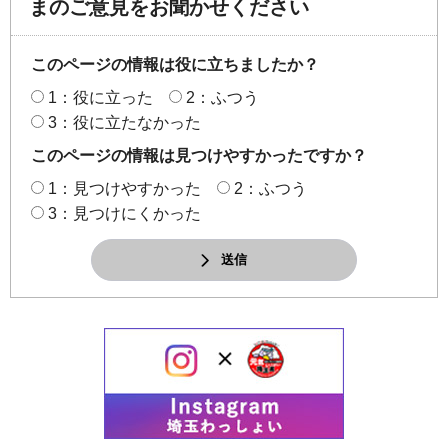
まのご意見をお聞かせください
このページの情報は役に立ちましたか？
1：役に立った
2：ふつう
3：役に立たなかった
このページの情報は見つけやすかったですか？
1：見つけやすかった
2：ふつう
3：見つけにくかった
送信