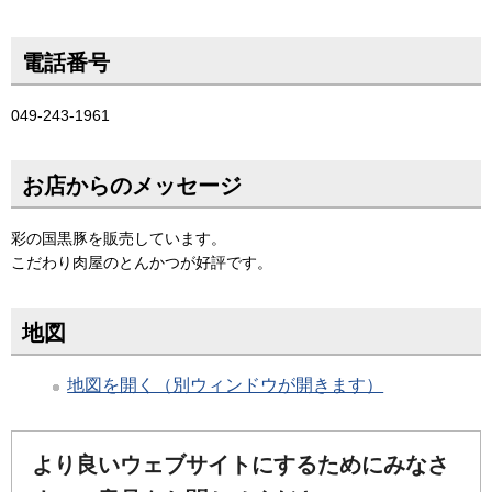
電話番号
049-243-1961
お店からのメッセージ
彩の国黒豚を販売しています。
こだわり肉屋のとんかつが好評です。
地図
地図を開く（別ウィンドウが開きます）
より良いウェブサイトにするためにみなさ