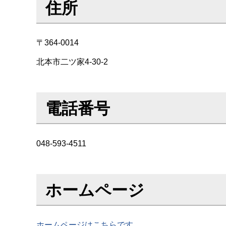
住所
〒364-0014
北本市二ツ家4-30-2
電話番号
048-593-4511
ホームページ
ホームページはこちらです。