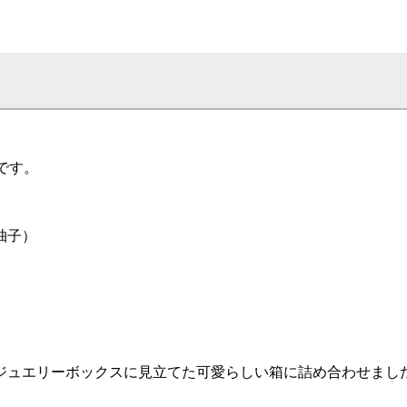
です。
柚子）
ジュエリーボックスに見立てた可愛らしい箱に詰め合わせまし