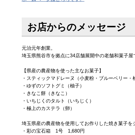
お店からのメッセージ
元治元年創業。
埼玉県熊谷市を拠点に34店舗展開中の老舗和菓子屋
【県産の農産物を使った主なお菓子】
・スティックマドレーヌ（小麦粉・ブルーベリー・
・ゆずのソフトグミ（柚子）
・きなこ餅（きなこ）
・いちじくのタルト（いちじく）
・極上のカステラ（卵）
埼玉県産の農産物を使用してお作りした焼き菓子を
・彩の宝石箱 1号 1,680円