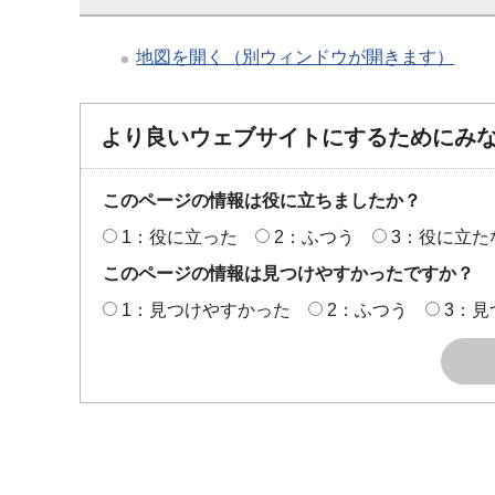
地図を開く（別ウィンドウが開きます）
より良いウェブサイトにするためにみ
このページの情報は役に立ちましたか？
1：役に立った
2：ふつう
3：役に立た
このページの情報は見つけやすかったですか？
1：見つけやすかった
2：ふつう
3：見