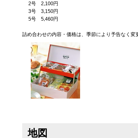
2号 2,100円
3号 3,150円
5号 5,460円
詰め合わせの内容・価格は、季節により予告なく変
地図