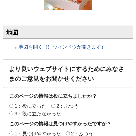
地図
地図を開く（別ウィンドウが開きます）
より良いウェブサイトにするためにみなさ
まのご意見をお聞かせください
このページの情報は役に立ちましたか？
1：役に立った
2：ふつう
3：役に立たなかった
このページの情報は見つけやすかったですか？
1：見つけやすかった
2：ふつう