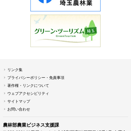
リンク集
プライバシーポリシー・免責事項
著作権・リンクについて
ウェブアクセシビリティ
サイトマップ
お問い合わせ
農林部農業ビジネス支援課