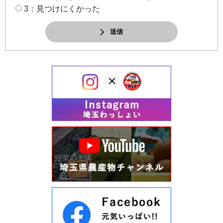
3：見つけにくかった
送信