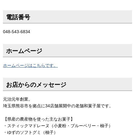
電話番号
048-543-6834
ホームページ
ホームページはこちらです。
お店からのメッセージ
元治元年創業。
埼玉県熊谷市を拠点に34店舗展開中の老舗和菓子屋です。
【県産の農産物を使った主なお菓子】
・スティックマドレーヌ（小麦粉・ブルーベリー・柚子）
・ゆずのソフトグミ（柚子）