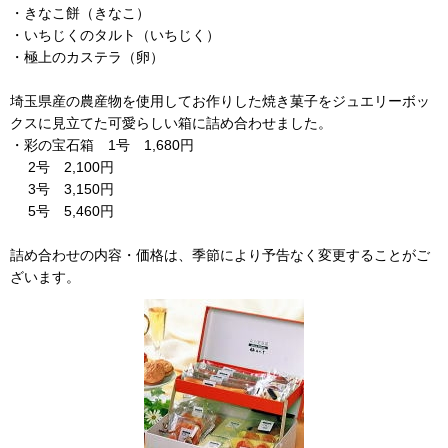
・きなこ餅（きなこ）
・いちじくのタルト（いちじく）
・極上のカステラ（卵）
埼玉県産の農産物を使用してお作りした焼き菓子をジュエリーボッ
クスに見立てた可愛らしい箱に詰め合わせました。
・彩の宝石箱 1号 1,680円
2号 2,100円
3号 3,150円
5号 5,460円
詰め合わせの内容・価格は、季節により予告なく変更することがご
ざいます。