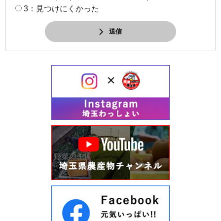
3：見つけにくかった
送信