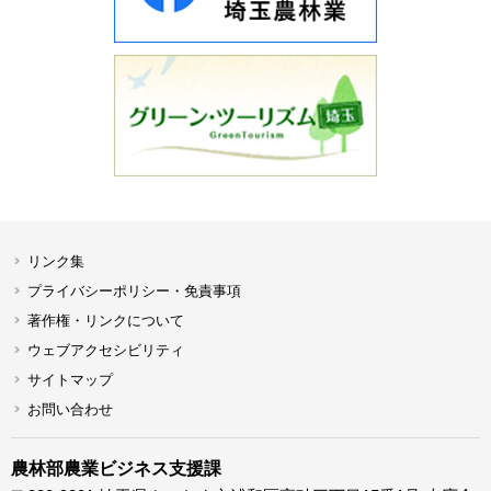
リンク集
プライバシーポリシー・免責事項
著作権・リンクについて
ウェブアクセシビリティ
サイトマップ
お問い合わせ
農林部農業ビジネス支援課