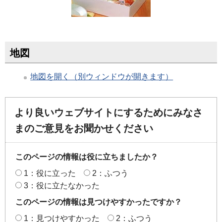
地図
地図を開く（別ウィンドウが開きます）
より良いウェブサイトにするためにみなさ
まのご意見をお聞かせください
このページの情報は役に立ちましたか？
1：役に立った
2：ふつう
3：役に立たなかった
このページの情報は見つけやすかったですか？
1：見つけやすかった
2：ふつう