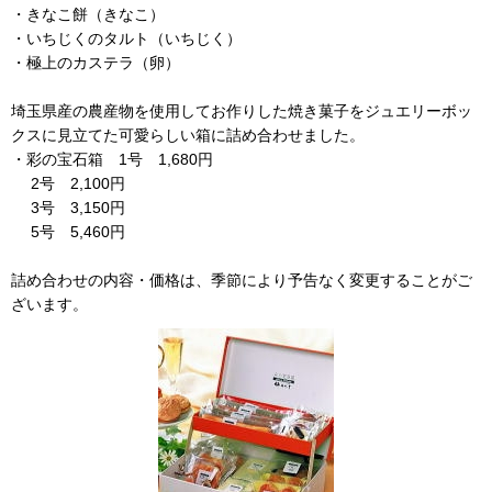
・きなこ餅（きなこ）
・いちじくのタルト（いちじく）
・極上のカステラ（卵）
埼玉県産の農産物を使用してお作りした焼き菓子をジュエリーボッ
クスに見立てた可愛らしい箱に詰め合わせました。
・彩の宝石箱 1号 1,680円
2号 2,100円
3号 3,150円
5号 5,460円
詰め合わせの内容・価格は、季節により予告なく変更することがご
ざいます。