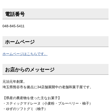
電話番号
048-845-5411
ホームページ
ホームページはこちらです。
お店からのメッセージ
元治元年創業。
埼玉県熊谷市を拠点に34店舗展開中の老舗和菓子屋です。
【県産の農産物を使った主なお菓子】
・スティックマドレーヌ（小麦粉・ブルーベリー・柚子）
・ゆずのソフトグミ（柚子）