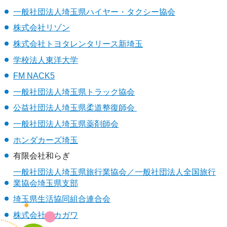
一般社団法人埼玉県ハイヤー・タクシー協会
株式会社リゾン
株式会社トヨタレンタリース新埼玉
学校法人東洋大学
FM NACK5
一般社団法人埼玉県トラック協会
公益社団法人埼玉県柔道整復師会
一般社団法人埼玉県薬剤師会
ホンダカーズ埼玉
有限会社和らぎ
一般社団法人埼玉県旅行業協会／一般社団法人全国旅行
業協会埼玉県支部
埼玉県生活協同組合連合会
株式会社フカガワ