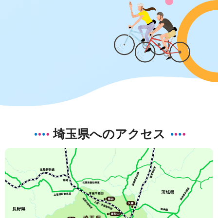
埼玉県へのアクセス