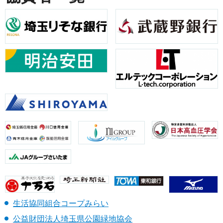
生活協同組合コープみらい
公益財団法人埼玉県公園緑地協会