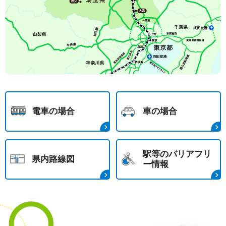
電車の場合
車の場合
駅等のバリアフリ
県内路線図
ー情報