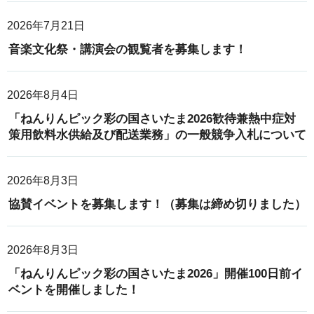
2026年7月21日
音楽文化祭・講演会の観覧者を募集します！
2026年8月4日
「ねんりんピック彩の国さいたま2026歓待兼熱中症対
策用飲料水供給及び配送業務」の一般競争入札について
2026年8月3日
協賛イベントを募集します！（募集は締め切りました）
2026年8月3日
「ねんりんピック彩の国さいたま2026」開催100日前イ
ベントを開催しました！