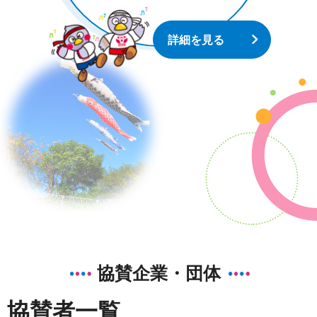
詳細を見る
協賛企業・団体
協賛者一覧