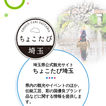
埼玉県公式観光サイト
ちょこたび埼玉
県内の観光やイベントのほか、
伝統工芸、彩の国優良ブランド
品などに関する情報を提供しま
す。