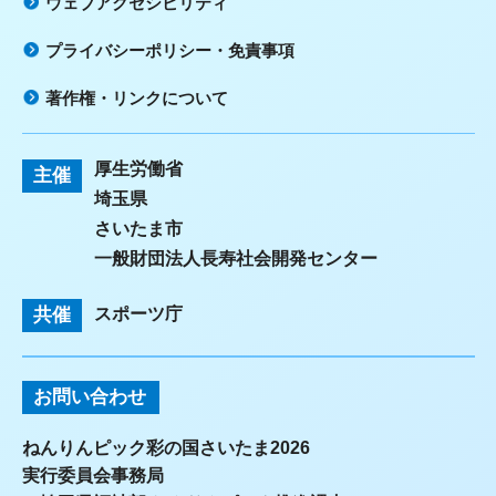
ウェブアクセシビリティ
プライバシーポリシー・免責事項
著作権・リンクについて
厚生労働省
主催
埼玉県
さいたま市
一般財団法人長寿社会開発センター
共催
スポーツ庁
お問い合わせ
ねんりんピック彩の国さいたま2026
実行委員会事務局