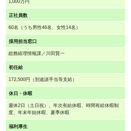
1,000万円
正社員数
60名（うち男性46名、女性14名）
採用担当窓口
総務経理情報課／川田賢一
初任給
172,500円（別途諸手当等支給）
休日・休暇
週休2日（土日祝）、年次有給休暇、時間有給休暇制
度、年末年始休暇、夏季休暇
福利厚生