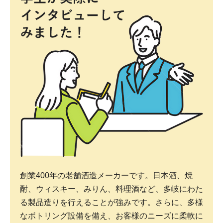
創業400年の老舗酒造メーカーです。日本酒、焼
酎、ウィスキー、みりん、料理酒など、多岐にわた
る製品造りを行えることが強みです。さらに、多様
なボトリング設備を備え、お客様のニーズに柔軟に