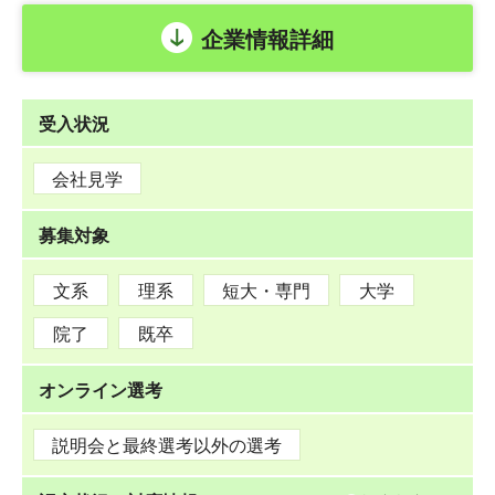
企業情報詳細
受入状況
会社見学
募集対象
文系
理系
短大・専門
大学
院了
既卒
オンライン選考
説明会と最終選考以外の選考