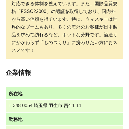
対応できる体制を整えています。また、国際品質規
格「FSSC22000」の認証を取得しており、国内外
から高い信頼を得ています。特に、ウィスキーは世
界的なブームもあり、多くの海外のお客様が日本製
品を求めて訪れるなど、ホットな分野です。酒造り
にかかわらず「ものつくり」に携わりたい方におス
スメです！
企業情報
所在地
〒348-0054 埼玉県 羽生市 西4-1-11
勤務地