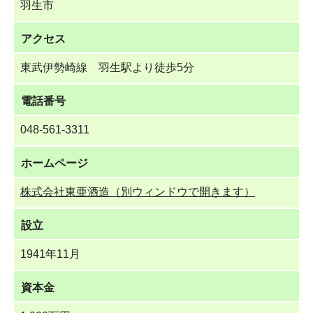
羽生市
アクセス
東武伊勢崎線 羽生駅より徒歩5分
電話番号
048-561-3311
ホームページ
株式会社東亜酒造（別ウィンドウで開きます）
設立
1941年11月
資本金