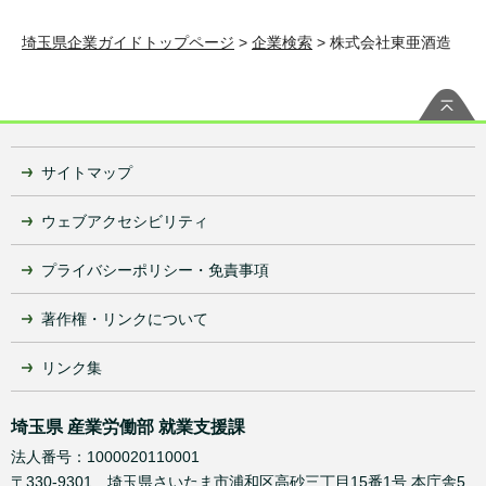
埼玉県企業ガイドトップページ
>
企業検索
> 株式会社東亜酒造
サイトマップ
ウェブアクセシビリティ
プライバシーポリシー・免責事項
著作権・リンクについて
リンク集
埼玉県 産業労働部 就業支援課
法人番号：1000020110001
〒330-9301 埼玉県さいたま市浦和区高砂三丁目15番1号 本庁舎5