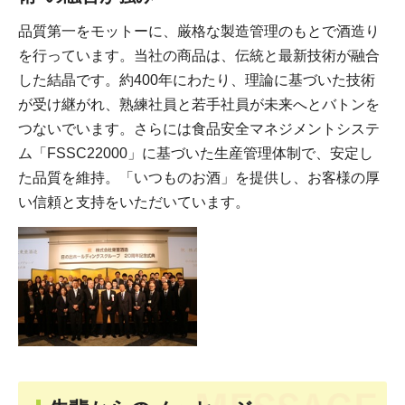
品質第一をモットーに、厳格な製造管理のもとで酒造り
を行っています。当社の商品は、伝統と最新技術が融合
した結晶です。約400年にわたり、理論に基づいた技術
が受け継がれ、熟練社員と若手社員が未来へとバトンを
つないでいます。さらには食品安全マネジメントシステ
ム「FSSC22000」に基づいた生産管理体制で、安定し
た品質を維持。「いつものお酒」を提供し、お客様の厚
い信頼と支持をいただいています。