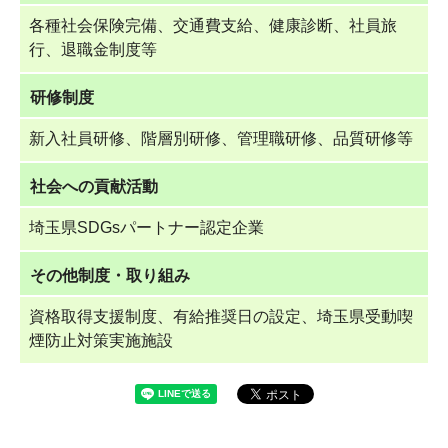
各種社会保険完備、交通費支給、健康診断、社員旅
行、退職金制度等
研修制度
新入社員研修、階層別研修、管理職研修、品質研修等
社会への貢献活動
埼玉県SDGsパートナー認定企業
その他制度・取り組み
資格取得支援制度、有給推奨日の設定、埼玉県受動喫
煙防止対策実施施設