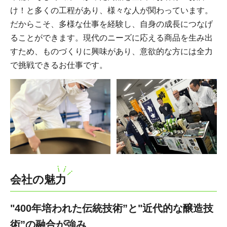
け！と多くの工程があり、様々な人が関わっています。
だからこそ、多様な仕事を経験し、自身の成長につなげ
ることができます。現代のニーズに応える商品を生み出
すため、ものづくりに興味があり、意欲的な方には全力
で挑戦できるお仕事です。
会社の魅力
"400年培われた伝統技術”と"近代的な醸造技
術”の融合が強み