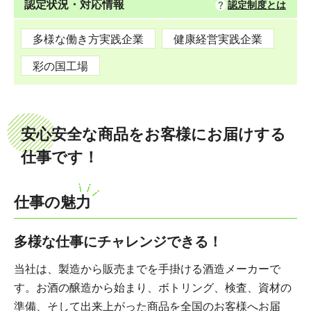
認定状況・対応情報
認定制度とは
多様な働き方実践企業
健康経営実践企業
彩の国工場
安心安全な商品をお客様にお届けする
仕事です！
仕事の魅力
多様な仕事にチャレンジできる！
当社は、製造から販売までを手掛ける酒造メーカーで
す。お酒の醸造から始まり、ボトリング、検査、資材の
準備、そして出来上がった商品を全国のお客様へお届